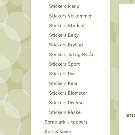
Stickers Menu
Stickers Velkommen
Stickers Student
Stickers Baby
Stickers Bryllup
Stickers Jul og Nytår
Stickers Sport
Stickers Dyr
Stickers Kina
Stickers Blomster
Stickers Diverse
Stickers Påske
STI
Scrap ark + toppers
Kort & kuvert