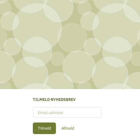
TILMELD NYHEDSBREV
Email-
adresse
Tilmeld
Afmeld