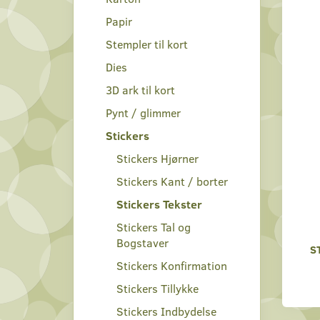
Papir
Stempler til kort
Dies
3D ark til kort
Pynt / glimmer
Stickers
Stickers Hjørner
Stickers Kant / borter
Stickers Tekster
Stickers Tal og
Bogstaver
S
Stickers Konfirmation
Stickers Tillykke
Stickers Indbydelse