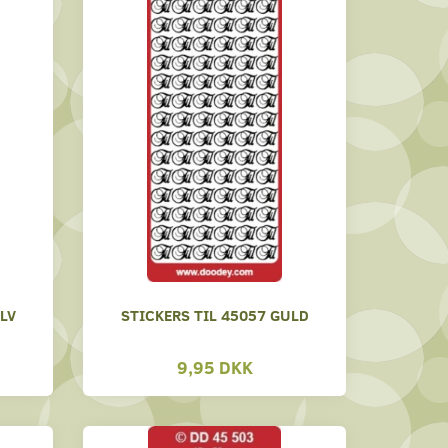
LV
STICKERS TIL 45057 GULD
9,95 DKK