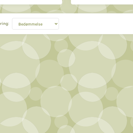
ring: