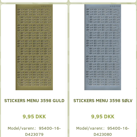
STICKERS MENU 3598 GULD
STICKERS MENU 3598 SØLV
9,95 DKK
9,95 DKK
Model/varenr.:
95400-16-
Model/varenr.:
95400-16-
D423079
D423080