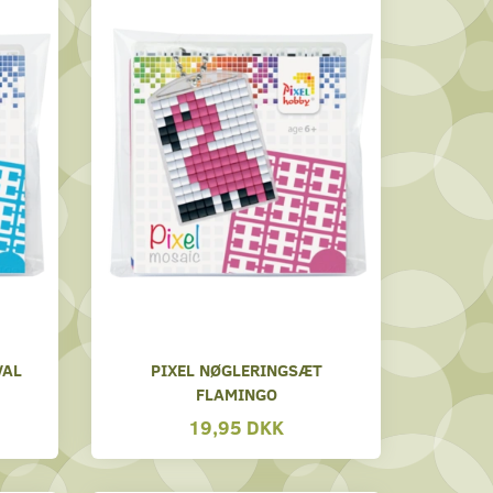
VAL
PIXEL NØGLERINGSÆT
FLAMINGO
19,95 DKK