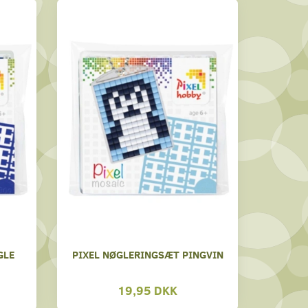
GLE
PIXEL NØGLERINGSÆT PINGVIN
19,95 DKK