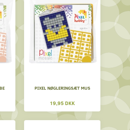
BE
PIXEL NØGLERINGSÆT MUS
19,95 DKK