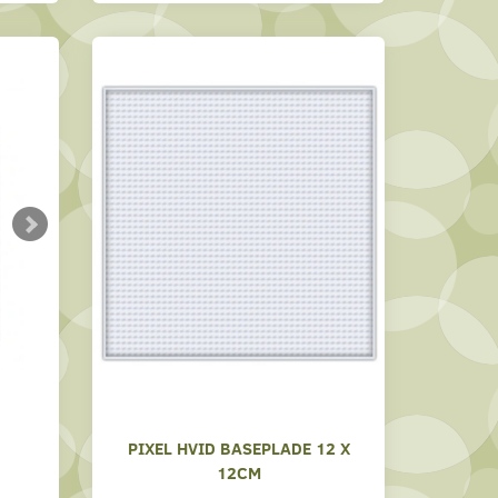
PIXEL HVID BASEPLADE 12 X
12CM