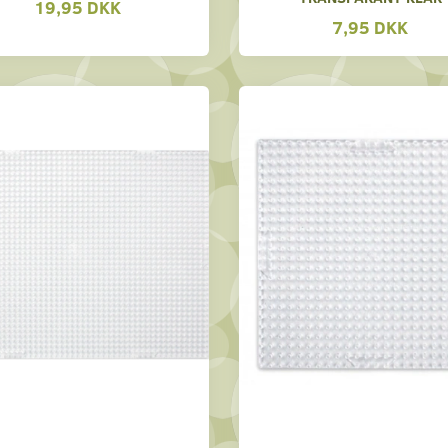
19,95 DKK
7,95 DKK