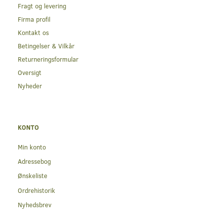
Fragt og levering
Firma profil
Kontakt os
Betingelser & Vilkår
Returneringsformular
Oversigt
Nyheder
KONTO
Min konto
Adressebog
Ønskeliste
Ordrehistorik
Nyhedsbrev