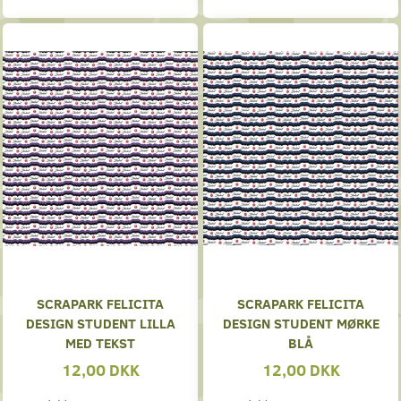
SCRAPARK FELICITA
SCRAPARK FELICITA
DESIGN STUDENT LILLA
DESIGN STUDENT MØRKE
MED TEKST
BLÅ
12,00 DKK
12,00 DKK