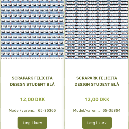
SCRAPARK FELICITA
SCRAPARK FELICITA
DESIGN STUDENT BLÅ
DESIGN STUDENT BLÅ
12,00 DKK
12,00 DKK
Model/varenr.:
65-35365
Model/varenr.:
65-35364
Læg i kurv
Læg i kurv