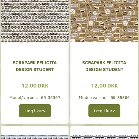
SCRAPARK FELICITA
SCRAPARK FELICITA
DESIGN STUDENT
DESIGN STUDENT
12,00 DKK
12,00 DKK
Model/varenr.:
65-35367
Model/varenr.:
65-35366
Læg i kurv
Læg i kurv