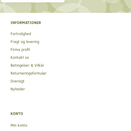
INFORMATIONER
Fortrolighed
Fragt og levering
Firma profil
Kontakt os
Betingelser & Vilkår
Returneringsformular
Oversigt
Nyheder
KONTO
Min konto