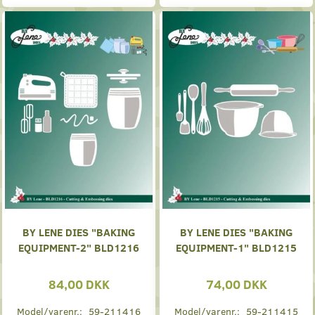
BY LENE DIES "BAKING
BY LENE DIES "BAKING
EQUIPMENT-2" BLD1216
EQUIPMENT-1" BLD1215
84,00 DKK
74,00 DKK
Model/varenr.:
59-211416
Model/varenr.:
59-211415