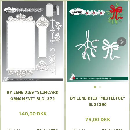
BY LENE DIES "SLIMCARD
BY LENE DIES "MISTELTOE"
ORNAMENT" BLD1372
BLD1396
140,00 DKK
76,00 DKK