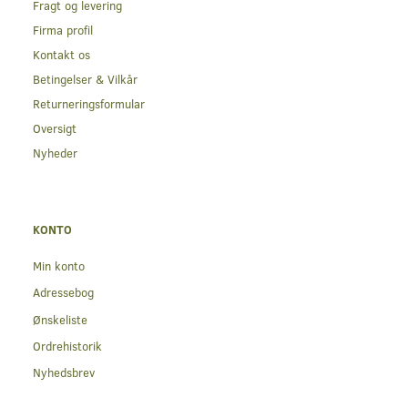
Fragt og levering
Firma profil
Kontakt os
Betingelser & Vilkår
Returneringsformular
Oversigt
Nyheder
KONTO
Min konto
Adressebog
Ønskeliste
Ordrehistorik
Nyhedsbrev