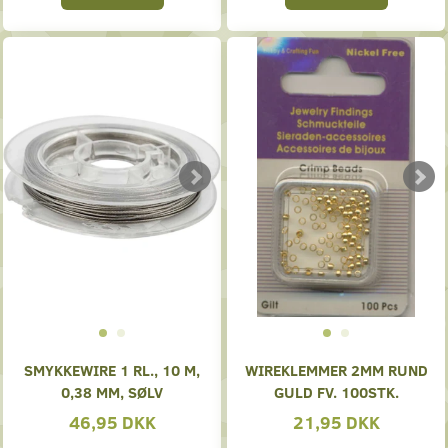
SMYKKEWIRE 1 RL., 10 M,
WIREKLEMMER 2MM RUND
0,38 MM, SØLV
GULD FV. 100STK.
46,95 DKK
21,95 DKK