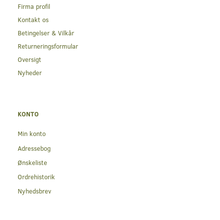
Firma profil
Kontakt os
Betingelser & Vilkår
Returneringsformular
Oversigt
Nyheder
KONTO
Min konto
Adressebog
Ønskeliste
Ordrehistorik
Nyhedsbrev