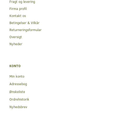
Fragt og levering
Firma profil
Kontakt os
Betingelser & Vilkår
Returneringsformular
Oversigt
Nyheder
KONTO
Min konto
Adressebog
Ønskeliste
Ordrehistorik
Nyhedsbrev