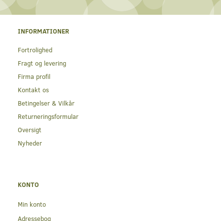
INFORMATIONER
Fortrolighed
Fragt og levering
Firma profil
Kontakt os
Betingelser & Vilkår
Returneringsformular
Oversigt
Nyheder
KONTO
Min konto
Adressebog