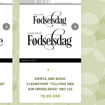
SIMPLE AND BASIC
SE"
CLEARSTAMP "TILLYKKE MED
DIN FØDSELSDAG" SBC142
79,95 DKK