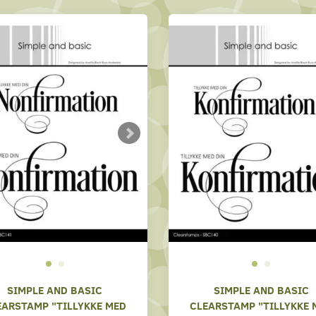
SIMPLE AND BASIC
SIMPLE AND BASIC
EARSTAMP "TILLYKKE MED
CLEARSTAMP "TILLYKKE 