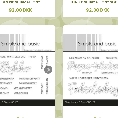
DIN NONFIRMATION"
DIN KONFIRMATION" SBC
92,00 DKK
92,00 DKK