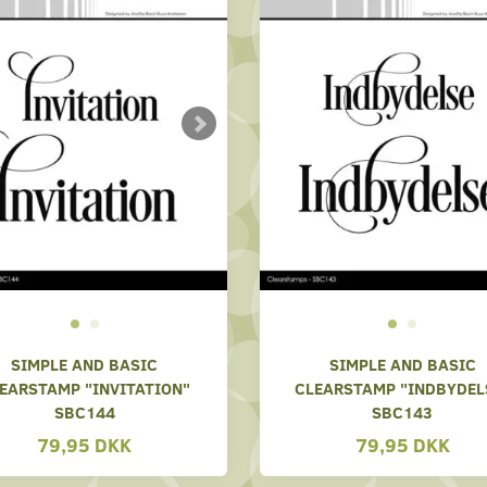
SIMPLE AND BASIC
SIMPLE AND BASIC
EARSTAMP "INVITATION"
CLEARSTAMP "INDBYDEL
SBC144
SBC143
79,95 DKK
79,95 DKK