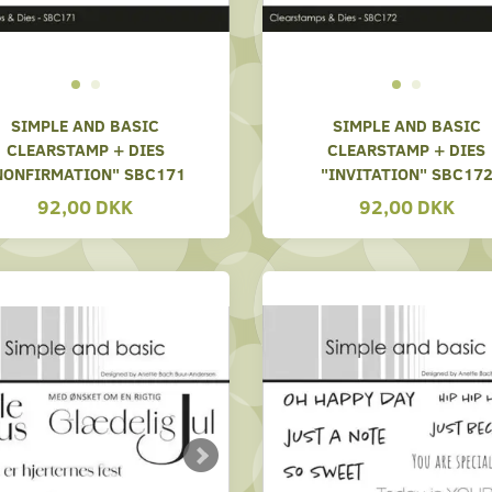
SIMPLE AND BASIC
SIMPLE AND BASIC
CLEARSTAMP + DIES
CLEARSTAMP + DIES
NONFIRMATION" SBC171
"INVITATION" SBC17
92,00 DKK
92,00 DKK