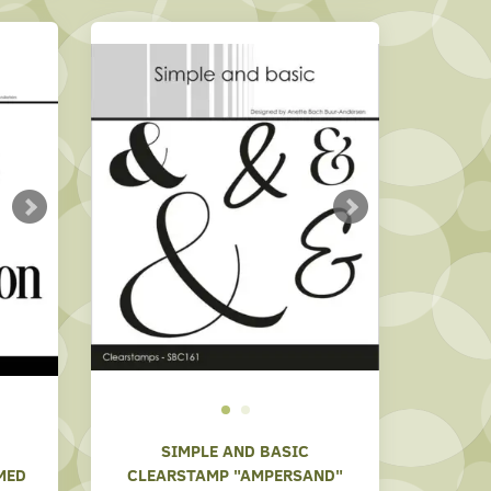
SIMPLE AND BASIC
MED
CLEARSTAMP "AMPERSAND"