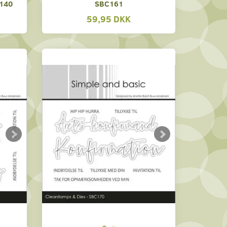
140
SBC161
59,95 DKK