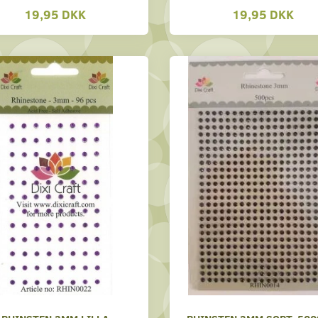
19,95 DKK
19,95 DKK