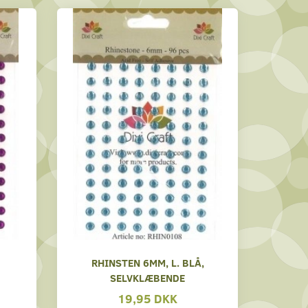
RHINSTEN 6MM, L. BLÅ,
SELVKLÆBENDE
19,95 DKK