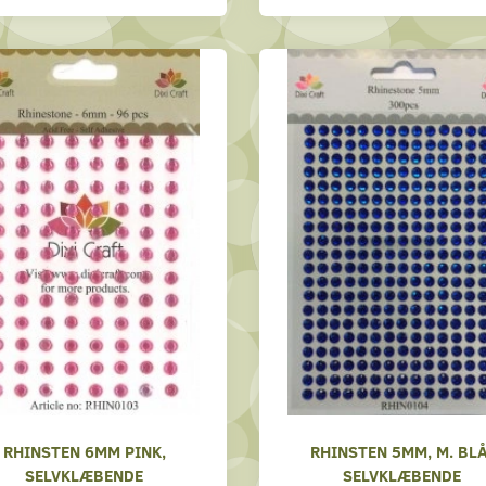
RHINSTEN 6MM PINK,
RHINSTEN 5MM, M. BLÅ
SELVKLÆBENDE
SELVKLÆBENDE