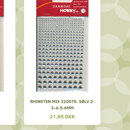
RHINSTEN MIX 320STK. SØLV 2-
3-4-5-6MM
21,95 DKK