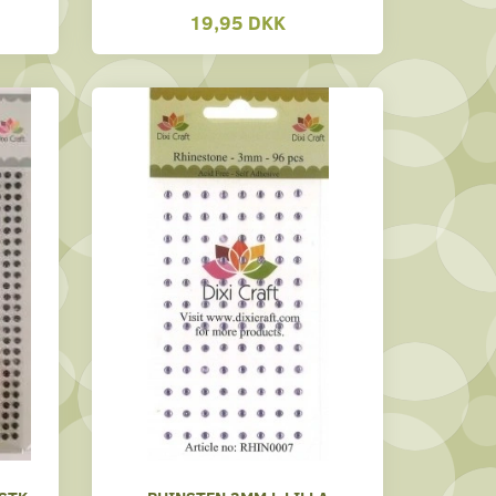
19,95 DKK