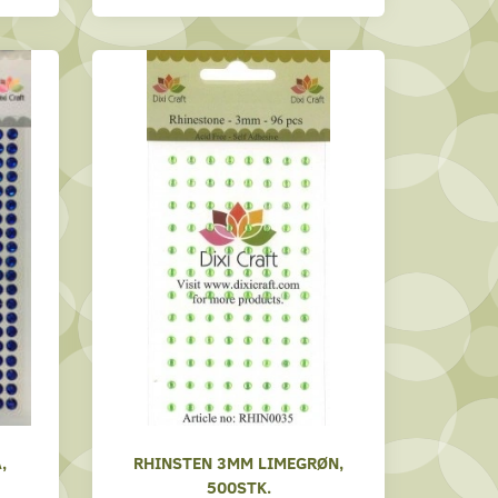
,
RHINSTEN 3MM LIMEGRØN,
500STK.