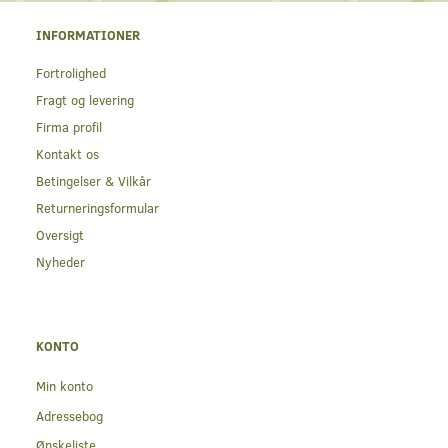
INFORMATIONER
Fortrolighed
Fragt og levering
Firma profil
Kontakt os
Betingelser & Vilkår
Returneringsformular
Oversigt
Nyheder
KONTO
Min konto
Adressebog
Ønskeliste