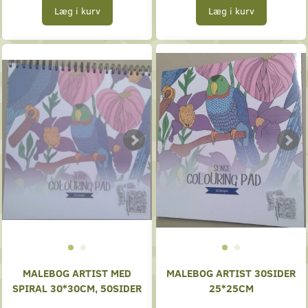
Læg i kurv
Læg i kurv
MALEBOG ARTIST MED
MALEBOG ARTIST 30SIDER
SPIRAL 30*30CM, 50SIDER
25*25CM