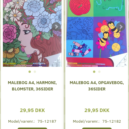
MALEBOG A4, HARMONI,
MALEBOG A4, OPGAVEBOG,
BLOMSTER, 36SIDER
36SIDER
29,95 DKK
29,95 DKK
Model/varenr.:
75-12187
Model/varenr.:
75-12182