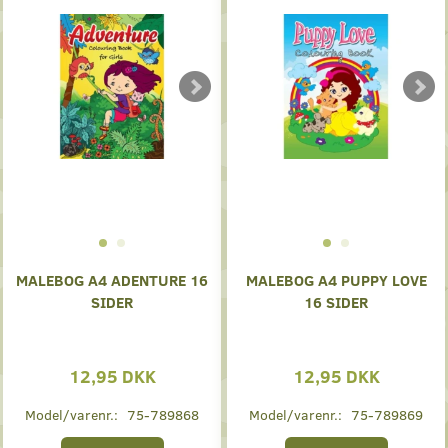
MALEBOG A4 ADENTURE 16
MALEBOG A4 PUPPY LOVE
SIDER
16 SIDER
12,95 DKK
12,95 DKK
Model/varenr.:
75-789868
Model/varenr.:
75-789869