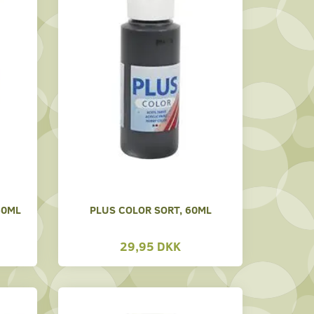
60ML
PLUS COLOR SORT, 60ML
29,95 DKK