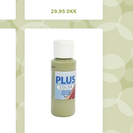
29,95 DKK