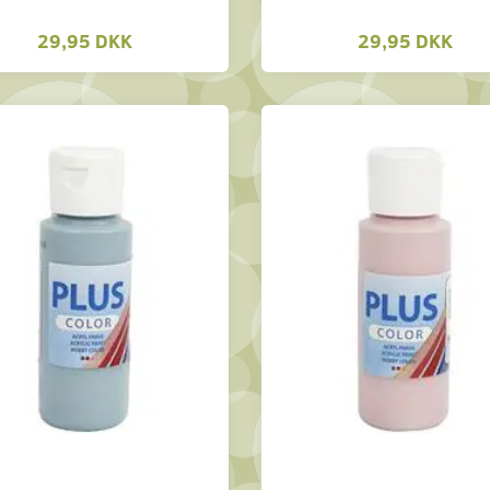
29,95 DKK
29,95 DKK