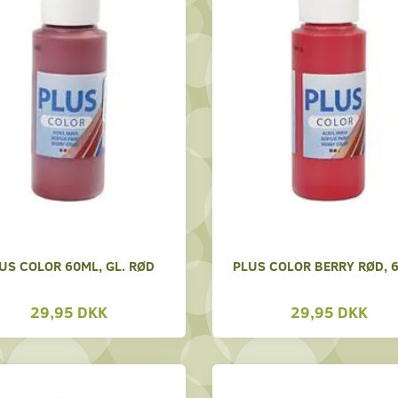
US COLOR 60ML, GL. RØD
PLUS COLOR BERRY RØD, 
29,95 DKK
29,95 DKK