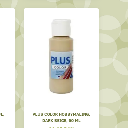
L,
PLUS COLOR HOBBYMALING,
DARK BEIGE, 60 ML