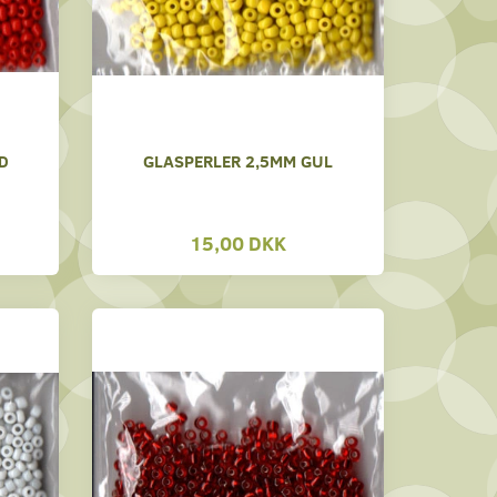
D
GLASPERLER 2,5MM GUL
15,00 DKK