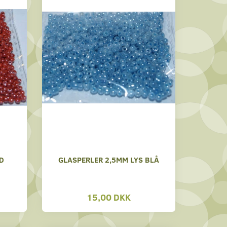
D
GLASPERLER 2,5MM LYS BLÅ
15,00 DKK