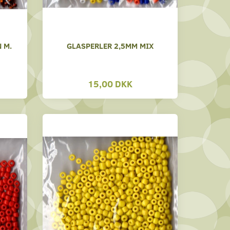
 M.
GLASPERLER 2,5MM MIX
15,00 DKK