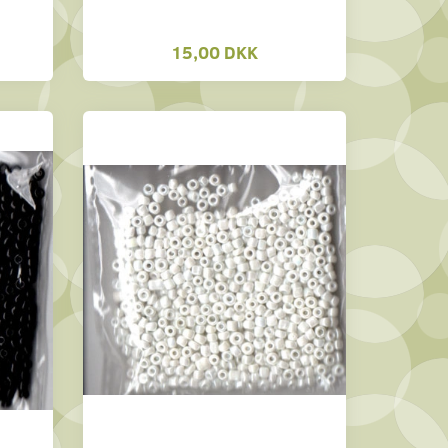
15,00 DKK