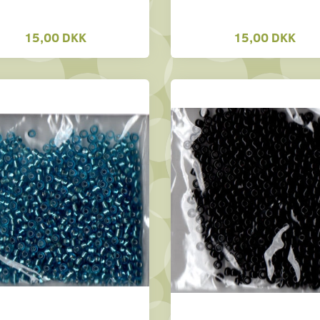
15,00 DKK
15,00 DKK