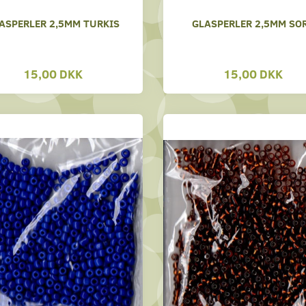
ASPERLER 2,5MM TURKIS
GLASPERLER 2,5MM SO
15,00 DKK
15,00 DKK