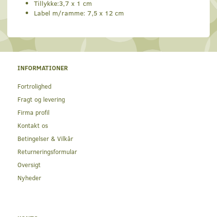
Tillykke:3,7 x 1 cm
Label m/ramme: 7,5 x 12 cm
INFORMATIONER
Fortrolighed
Fragt og levering
Firma profil
Kontakt os
Betingelser & Vilkår
Returneringsformular
Oversigt
Nyheder