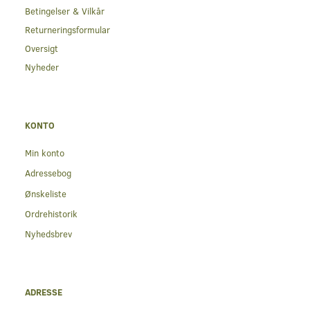
Betingelser & Vilkår
Returneringsformular
Oversigt
Nyheder
KONTO
Min konto
Adressebog
Ønskeliste
Ordrehistorik
Nyhedsbrev
ADRESSE