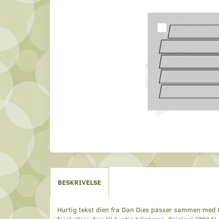
BESKRIVELSE
Hurtig tekst dien fra Dan Dies passer sammen med H