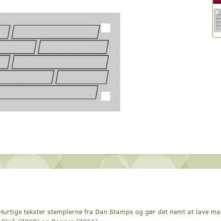
urtige tekster stemplerne fra Dan Stamps og gør det nemt at lave mang