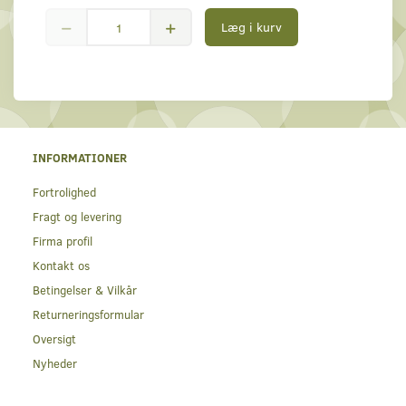
Læg i kurv
INFORMATIONER
Fortrolighed
Fragt og levering
Firma profil
Kontakt os
Betingelser & Vilkår
Returneringsformular
Oversigt
Nyheder