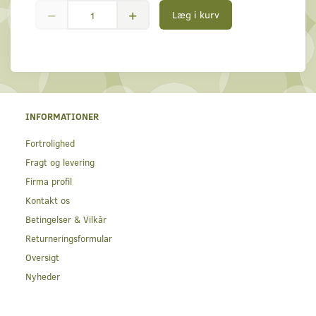
Læg i kurv
INFORMATIONER
Fortrolighed
Fragt og levering
Firma profil
Kontakt os
Betingelser & Vilkår
Returneringsformular
Oversigt
Nyheder