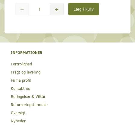
Læg i kurv
INFORMATIONER
Fortrolighed
Fragt og levering
Firma profil
Kontakt os
Betingelser & Vilkår
Returneringsformular
Oversigt
Nyheder