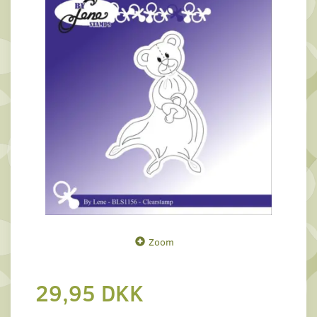
Zoom
29,95 DKK