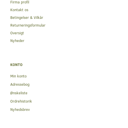
Firma profil
Kontakt os
Betingelser & Vilkår
Returneringsformular
Oversigt
Nyheder
KONTO
Min konto
Adressebog
Ønskeliste
Ordrehistorik
Nyhedsbrev