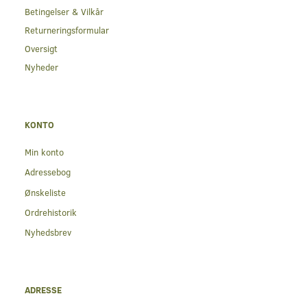
Betingelser & Vilkår
Returneringsformular
Oversigt
Nyheder
KONTO
Min konto
Adressebog
Ønskeliste
Ordrehistorik
Nyhedsbrev
ADRESSE