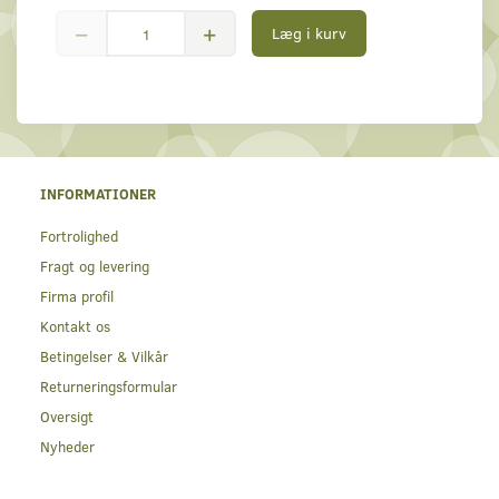
Læg i kurv
INFORMATIONER
Fortrolighed
Fragt og levering
Firma profil
Kontakt os
Betingelser & Vilkår
Returneringsformular
Oversigt
Nyheder