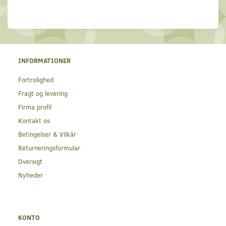
INFORMATIONER
Fortrolighed
Fragt og levering
Firma profil
Kontakt os
Betingelser & Vilkår
Returneringsformular
Oversigt
Nyheder
KONTO