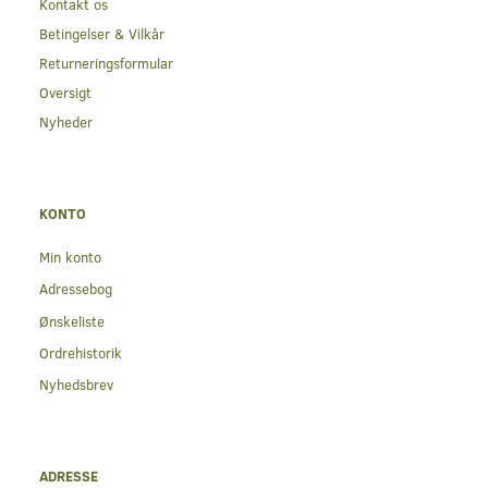
Kontakt os
Betingelser & Vilkår
Returneringsformular
Oversigt
Nyheder
KONTO
Min konto
Adressebog
Ønskeliste
Ordrehistorik
Nyhedsbrev
ADRESSE