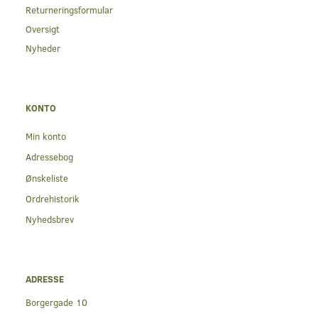
Returneringsformular
Oversigt
Nyheder
KONTO
Min konto
Adressebog
Ønskeliste
Ordrehistorik
Nyhedsbrev
ADRESSE
Borgergade 10