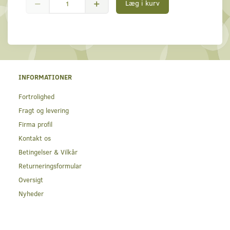
Læg i kurv
INFORMATIONER
Fortrolighed
Fragt og levering
Firma profil
Kontakt os
Betingelser & Vilkår
Returneringsformular
Oversigt
Nyheder