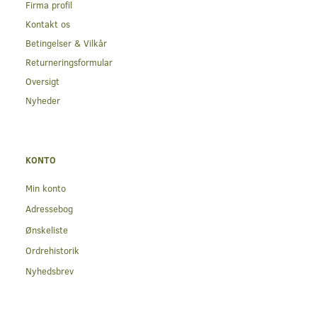
Firma profil
Kontakt os
Betingelser & Vilkår
Returneringsformular
Oversigt
Nyheder
KONTO
Min konto
Adressebog
Ønskeliste
Ordrehistorik
Nyhedsbrev