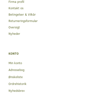
Firma profil
Kontakt os
Betingelser & Vilkår
Returneringsformular
Oversigt
Nyheder
KONTO
Min konto
Adressebog
Ønskeliste
Ordrehistorik
Nyhedsbrev