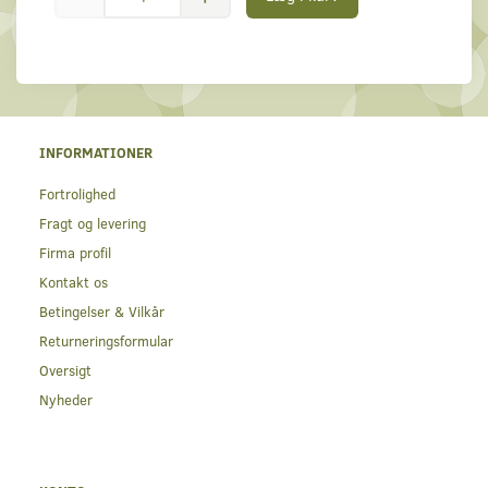
INFORMATIONER
Fortrolighed
Fragt og levering
Firma profil
Kontakt os
Betingelser & Vilkår
Returneringsformular
Oversigt
Nyheder