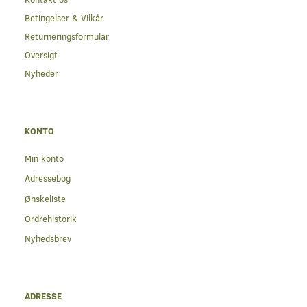
Betingelser & Vilkår
Returneringsformular
Oversigt
Nyheder
KONTO
Min konto
Adressebog
Ønskeliste
Ordrehistorik
Nyhedsbrev
ADRESSE