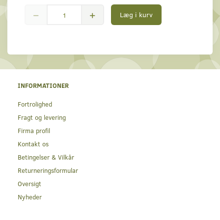
Læg i kurv
INFORMATIONER
Fortrolighed
Fragt og levering
Firma profil
Kontakt os
Betingelser & Vilkår
Returneringsformular
Oversigt
Nyheder