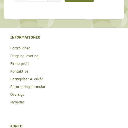
INFORMATIONER
Fortrolighed
Fragt og levering
Firma profil
Kontakt os
Betingelser & Vilkår
Returneringsformular
Oversigt
Nyheder
KONTO