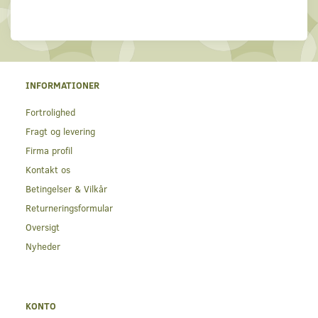
INFORMATIONER
Fortrolighed
Fragt og levering
Firma profil
Kontakt os
Betingelser & Vilkår
Returneringsformular
Oversigt
Nyheder
KONTO