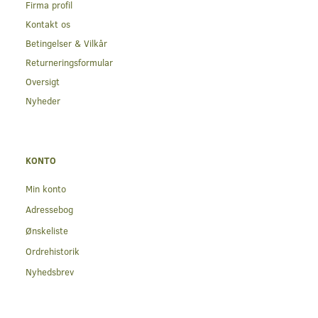
Firma profil
Kontakt os
Betingelser & Vilkår
Returneringsformular
Oversigt
Nyheder
KONTO
Min konto
Adressebog
Ønskeliste
Ordrehistorik
Nyhedsbrev