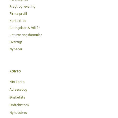
Fragt og levering
Firma profil
Kontakt os
Betingelser & Vilkår
Returneringsformular
Oversigt
Nyheder
KONTO
Min konto
Adressebog
Ønskeliste
Ordrehistorik
Nyhedsbrev