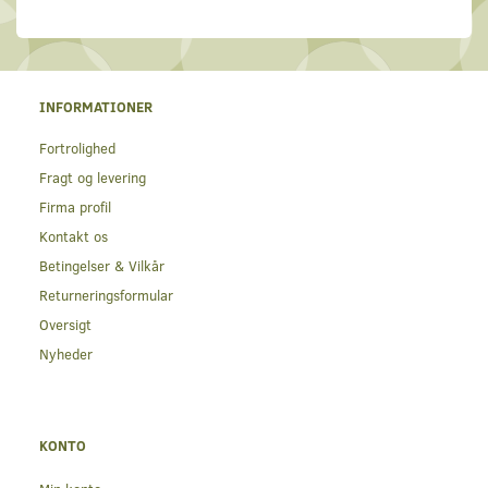
INFORMATIONER
Fortrolighed
Fragt og levering
Firma profil
Kontakt os
Betingelser & Vilkår
Returneringsformular
Oversigt
Nyheder
KONTO