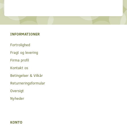
INFORMATIONER
Fortrolighed
Fragt og levering
Firma profil
Kontakt os
Betingelser & Vilkår
Returneringsformular
Oversigt
Nyheder
KONTO