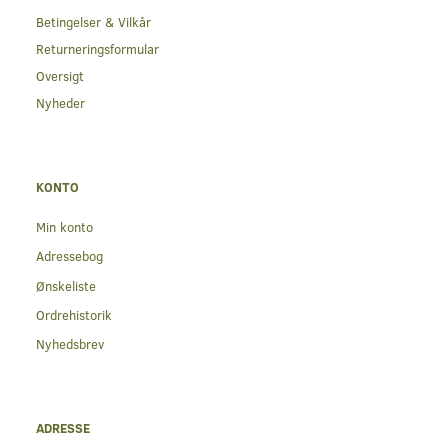
Betingelser & Vilkår
Returneringsformular
Oversigt
Nyheder
KONTO
Min konto
Adressebog
Ønskeliste
Ordrehistorik
Nyhedsbrev
ADRESSE