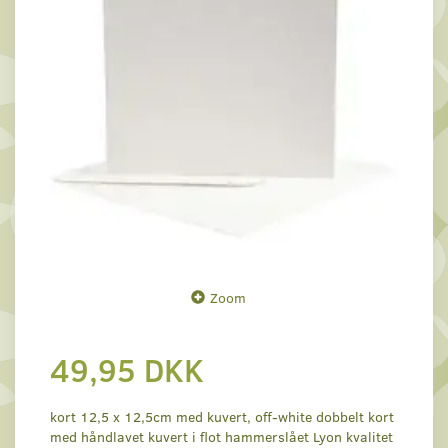
Zoom
49,95 DKK
kort 12,5 x 12,5cm med kuvert, off-white dobbelt kort
med håndlavet kuvert i flot hammerslået Lyon kvalitet