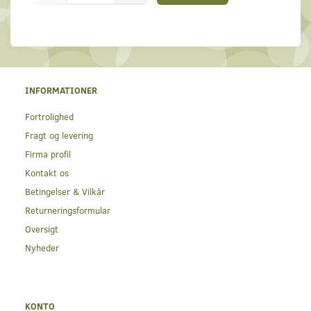
INFORMATIONER
Fortrolighed
Fragt og levering
Firma profil
Kontakt os
Betingelser & Vilkår
Returneringsformular
Oversigt
Nyheder
KONTO