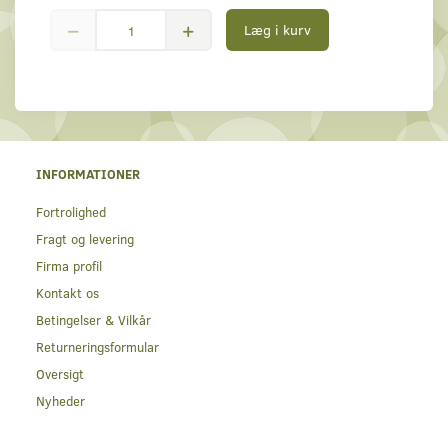
Læg i kurv
INFORMATIONER
Fortrolighed
Fragt og levering
Firma profil
Kontakt os
Betingelser & Vilkår
Returneringsformular
Oversigt
Nyheder