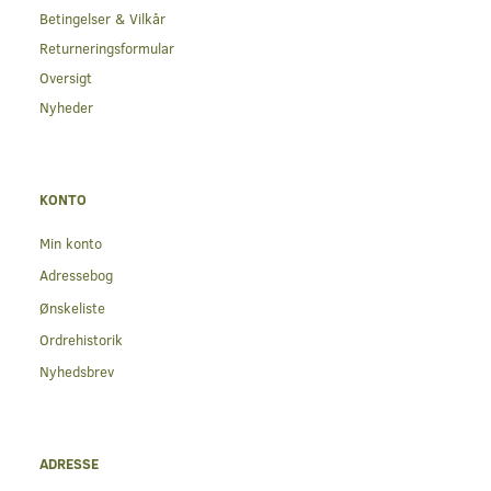
Betingelser & Vilkår
Returneringsformular
Oversigt
Nyheder
KONTO
Min konto
Adressebog
Ønskeliste
Ordrehistorik
Nyhedsbrev
ADRESSE