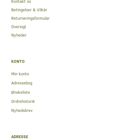
Kontakt os
Betingelser & Vilkår
Returneringsformular
Oversigt
Nyheder
KONTO
Min konto
Adressebog
Ønskeliste
Ordrehistorik
Nyhedsbrev
ADRESSE