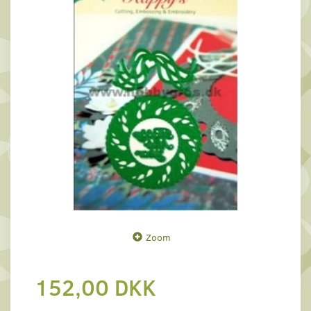
Zoom
152,00 DKK