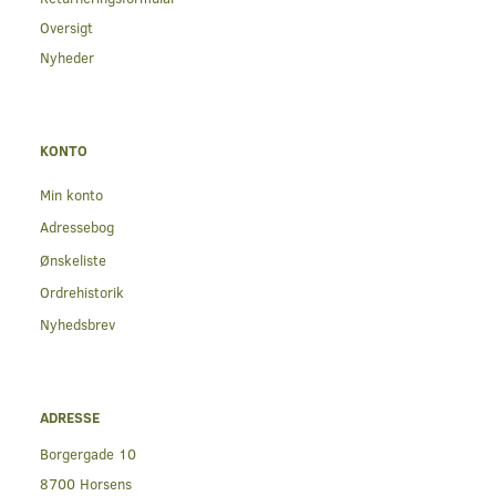
Oversigt
Nyheder
KONTO
Min konto
Adressebog
Ønskeliste
Ordrehistorik
Nyhedsbrev
ADRESSE
Borgergade 10
8700 Horsens