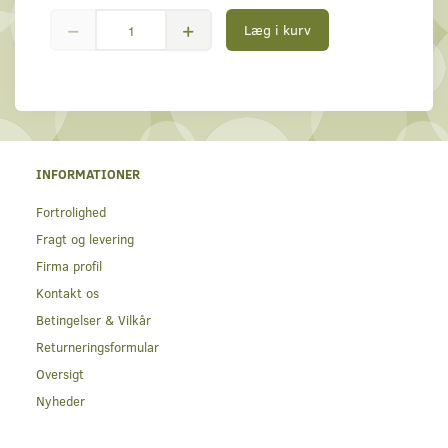
Læg i kurv
INFORMATIONER
Fortrolighed
Fragt og levering
Firma profil
Kontakt os
Betingelser & Vilkår
Returneringsformular
Oversigt
Nyheder