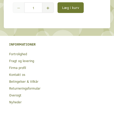
Læg i kurv
INFORMATIONER
Fortrolighed
Fragt og levering
Firma profil
Kontakt os
Betingelser & Vilkår
Returneringsformular
Oversigt
Nyheder